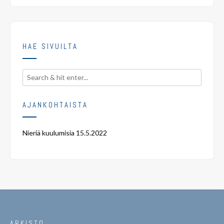
HAE SIVUILTA
AJANKOHTAISTA
Nieriä kuulumisia
15.5.2022
ARKISTO