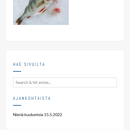
HAE SIVUILTA
AJANKOHTAISTA
Nieriä kuulumisia
15.5.2022