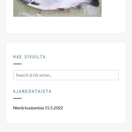
HAE SIVUILTA
AJANKOHTAISTA
Nieriä kuulumisia
15.5.2022