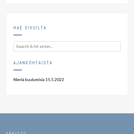
HAE SIVUILTA
AJANKOHTAISTA
Nieriä kuulumisia
15.5.2022
ARKISTO